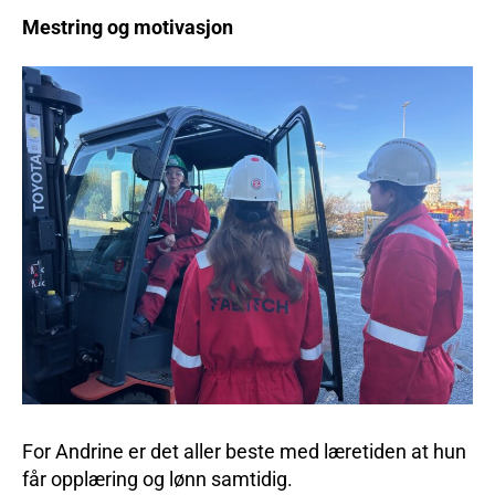
Mestring og motivasjon
For Andrine er det aller beste med læretiden at hun
får opplæring og lønn samtidig.