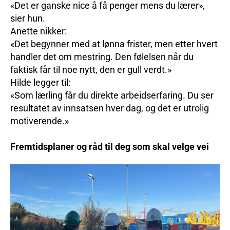
«Det er ganske nice å få penger mens du lærer»,
sier hun.
Anette nikker:
«Det begynner med at lønna frister, men etter hvert
handler det om mestring. Den følelsen når du
faktisk får til noe nytt, den er gull verdt.»
Hilde legger til:
«Som lærling får du direkte arbeidserfaring. Du ser
resultatet av innsatsen hver dag, og det er utrolig
motiverende.»
Fremtidsplaner og råd til deg som skal velge vei