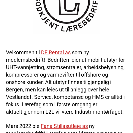
Velkommen til
DF Rental as
som ny
medlemsbedrift! Bedriften leier ut mobilt utstyr for
UHT-vannjetting, strømsentraler, arbeidsbelysning,
kompressorer og varmevifter til offshore og
onshore kunder. Alt utstyr finnes tilgjengelig i
Bergen, men kan leies ut til anlegg over hele
Vestlandet. Service, kompetanse og HMS er alltid i
fokus. Lærefag som i første omgang er
aktuelt gjennom L2L vil være Industrimontørfaget.
Mars 2022 ble
Fana Stillasutleie as
ny